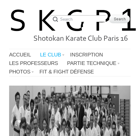
ACCUEIL
LE CLUB
INSCRIPTION
LES PROFESSEURS
PARTIE TECHNIQUE
PHOTOS
FIT & FIGHT DÉFENSE