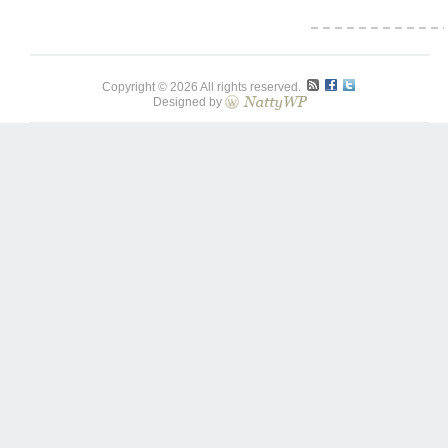
Copyright © 2026 All rights reserved.
Designed by