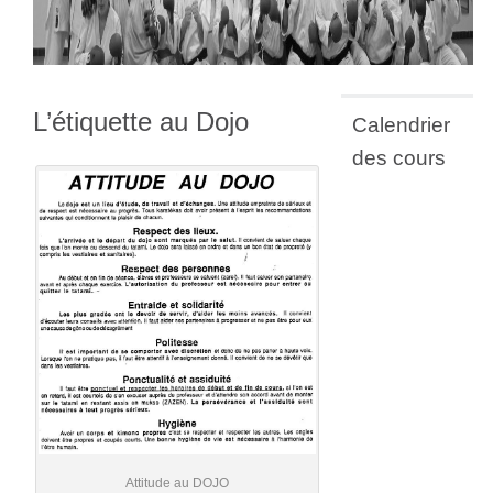
L’étiquette au Dojo
Calendrier
des cours
Attitude au DOJO