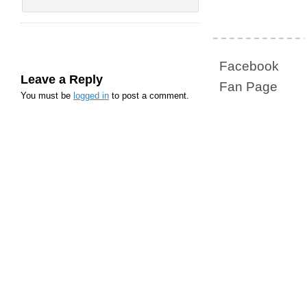
Facebook
Leave a Reply
Fan Page
You must be
logged in
to post a comment.