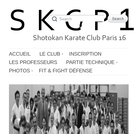
ACCUEIL
LE CLUB
INSCRIPTION
LES PROFESSEURS
PARTIE TECHNIQUE
PHOTOS
FIT & FIGHT DÉFENSE