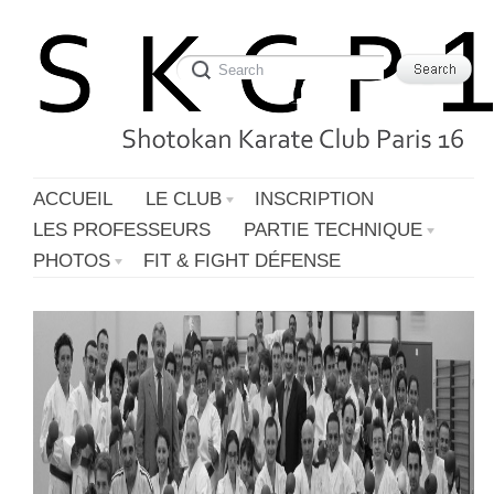
ACCUEIL
LE CLUB
INSCRIPTION
LES PROFESSEURS
PARTIE TECHNIQUE
PHOTOS
FIT & FIGHT DÉFENSE