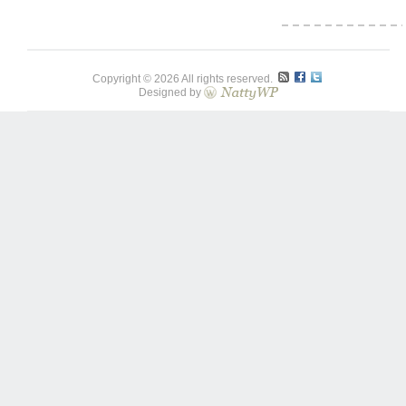
Copyright © 2026 All rights reserved.
Designed by