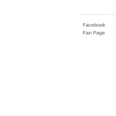
Facebook
Fan Page