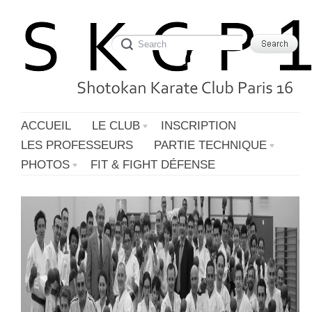
ACCUEIL
LE CLUB
INSCRIPTION
LES PROFESSEURS
PARTIE TECHNIQUE
PHOTOS
FIT & FIGHT DÉFENSE