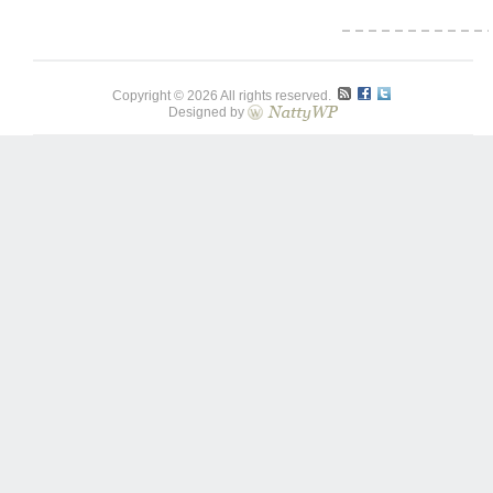
Copyright © 2026 All rights reserved.
Designed by