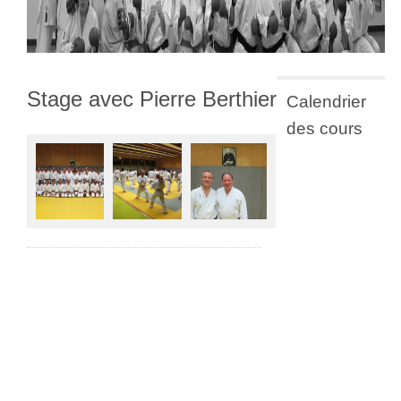
Stage avec Pierre Berthier
Calendrier
des cours