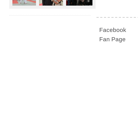
Facebook
Fan Page