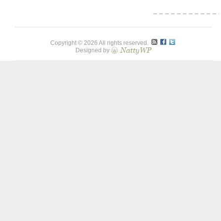
Copyright © 2026 All rights reserved.
Designed by