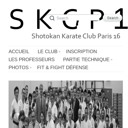
ACCUEIL
LE CLUB
INSCRIPTION
LES PROFESSEURS
PARTIE TECHNIQUE
PHOTOS
FIT & FIGHT DÉFENSE