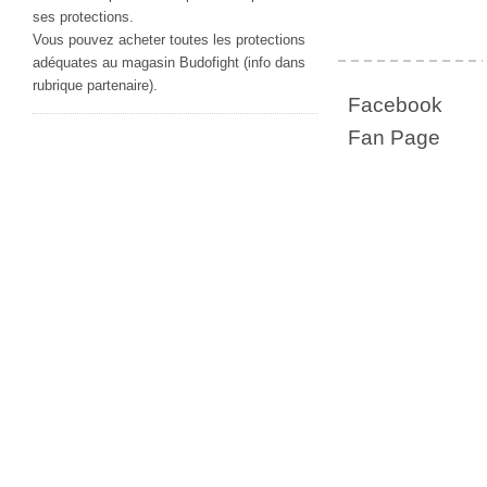
ses protections.
Vous pouvez acheter toutes les protections
adéquates au magasin Budofight (info dans
rubrique partenaire).
Facebook
Fan Page