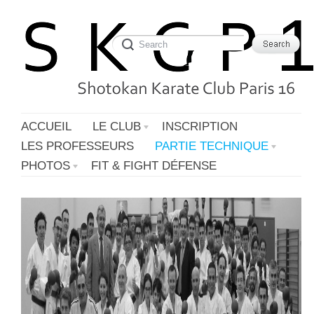
ACCUEIL
LE CLUB
INSCRIPTION
LES PROFESSEURS
PARTIE TECHNIQUE
PHOTOS
FIT & FIGHT DÉFENSE