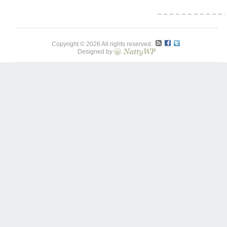
Copyright © 2026 All rights reserved.
Designed by