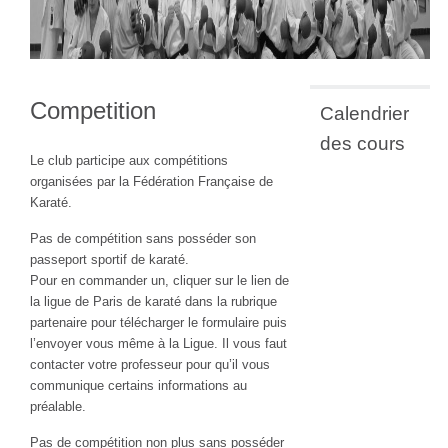
Competition
Calendrier
des cours
Le club participe aux compétitions
organisées par la Fédération Française de
Karaté.
Pas de compétition sans posséder son
passeport sportif de karaté.
Pour en commander un, cliquer sur le lien de
la ligue de Paris de karaté dans la rubrique
partenaire pour télécharger le formulaire puis
l’envoyer vous même à la Ligue. Il vous faut
contacter votre professeur pour qu’il vous
communique certains informations au
préalable.
Pas de compétition non plus sans posséder