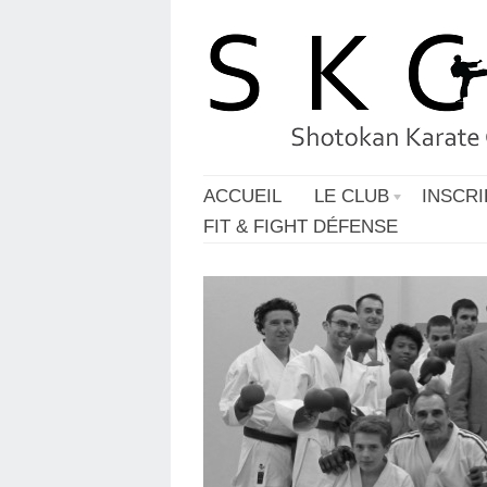
ACCUEIL
LE CLUB
INSCRI
FIT & FIGHT DÉFENSE