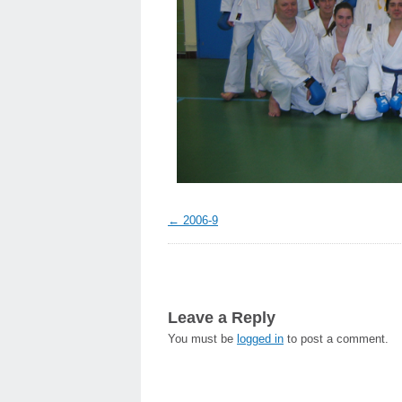
2006-9
Leave a Reply
You must be
logged in
to post a comment.