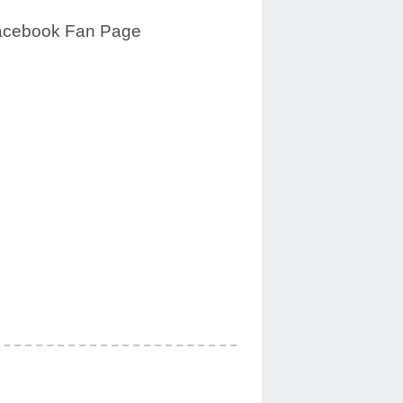
acebook Fan Page