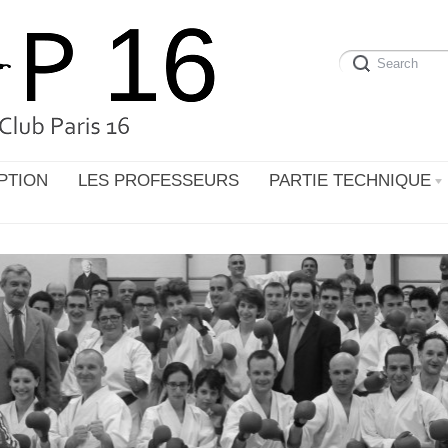
PTION
LES PROFESSEURS
PARTIE TECHNIQUE