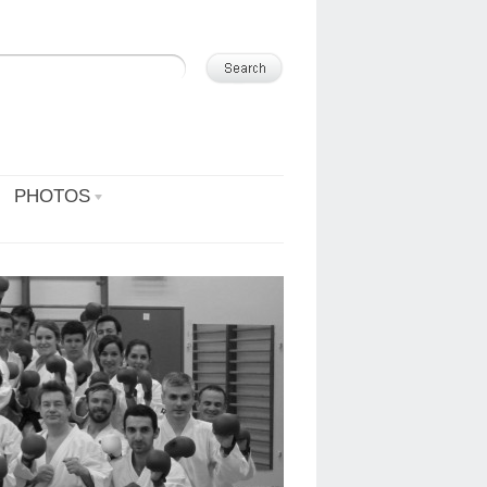
PHOTOS