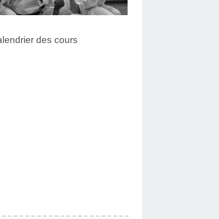
lendrier des cours